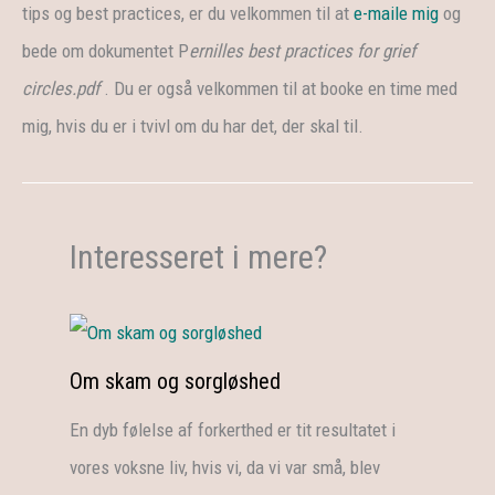
tips og best practices, er du velkommen til at
e-maile mig
og
bede om dokumentet P
ernilles best practices for grief
circles.pdf
. Du er også velkommen til at booke en time med
mig, hvis du er i tvivl om du har det, der skal til.
Interesseret i mere?
Om skam og sorgløshed
En dyb følelse af forkerthed er tit resultatet i
vores voksne liv, hvis vi, da vi var små, blev