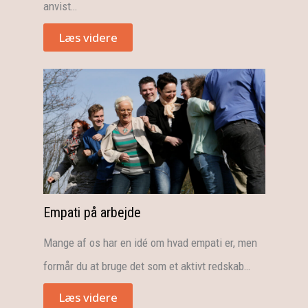
anvist…
Læs videre
Empati på arbejde
Mange af os har en idé om hvad empati er, men
formår du at bruge det som et aktivt redskab…
Læs videre