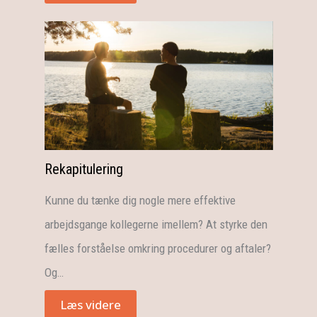
Rekapitulering
Kunne du tænke dig nogle mere effektive
arbejdsgange kollegerne imellem? At styrke den
fælles forståelse omkring procedurer og aftaler?
Og…
Læs videre