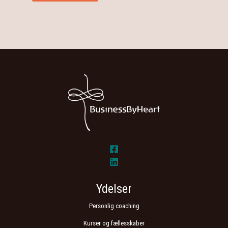
Ydelser
Personlig coaching
Kurser og fællesskaber